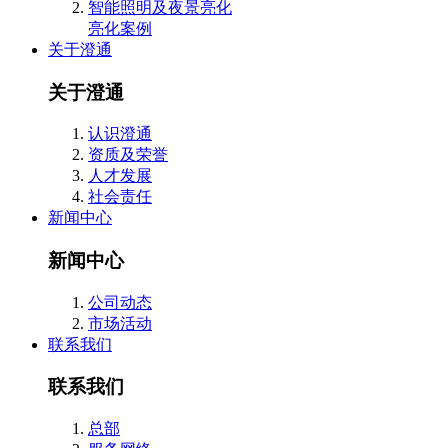
智能照明及夜景亮化
亮化案例
关于澄通
关于澄通
认识澄通
资质及荣誉
人才发展
社会责任
新闻中心
新闻中心
公司动态
市场活动
联系我们
联系我们
总部