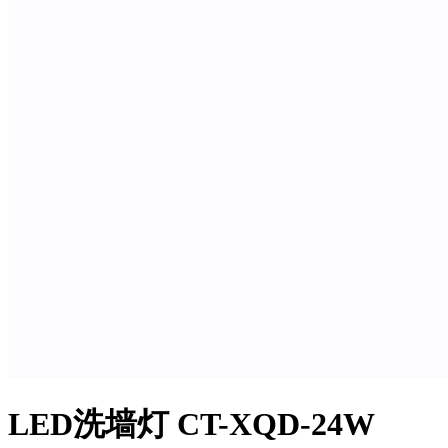
LED洗墙灯 CT-XQD-24W