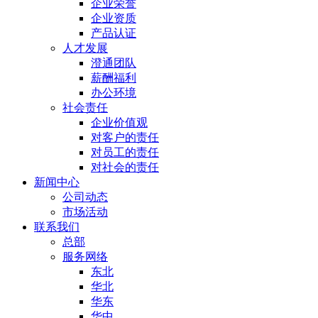
企业荣誉
企业资质
产品认证
人才发展
澄通团队
薪酬福利
办公环境
社会责任
企业价值观
对客户的责任
对员工的责任
对社会的责任
新闻中心
公司动态
市场活动
联系我们
总部
服务网络
东北
华北
华东
华中