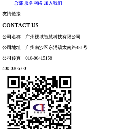
总部
服务网络
加入我们
友情链接：
CONTACT US
公司名称：广州视域智慧科技有限公司
公司地址：广州南沙区东涌镇太南路481号
公司传真：010-80415158
400-0306-001