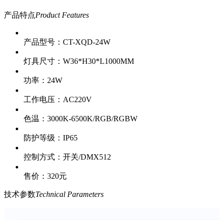
产品特点
Product Features
产品型号：CT-XQD-24W
灯具尺寸：W36*H30*L1000MM
功率：24W
工作电压：AC220V
色温：3000K-6500K/RGB/RGBW
防护等级：IP65
控制方式：开关/DMX512
售价：320元
技术参数
Technical Parameters